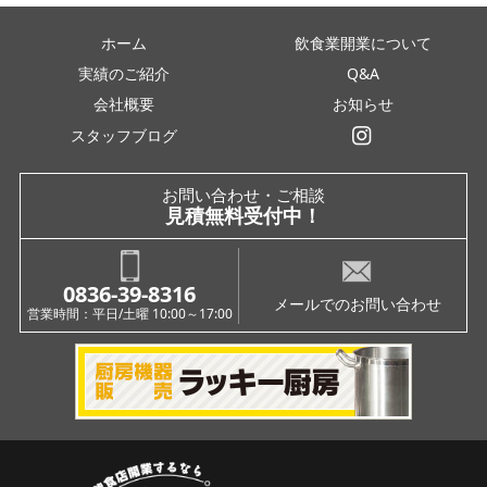
ホーム
飲食業開業について
実績のご紹介
Q&A
会社概要
お知らせ
スタッフブログ
インスタグラム
お問い合わせ・ご相談
見積無料受付中！
0836-39-8316
メールでのお問い合わせ
営業時間：平日/土曜 10:00～17:00