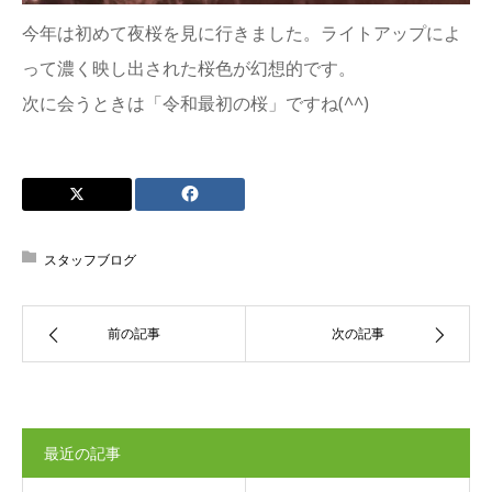
今年は初めて夜桜を見に行きました。ライトアップによ
って濃く映し出された桜色が幻想的です。
次に会うときは「令和最初の桜」ですね(^^)
スタッフブログ
前の記事
次の記事
最近の記事