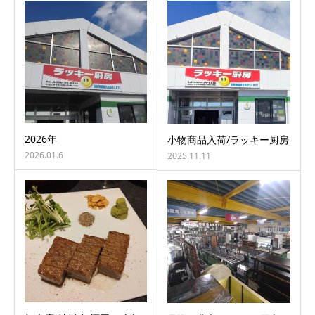
2026年
小物商品入荷/ラッキー厨房
2026.01.6
2025.11.11