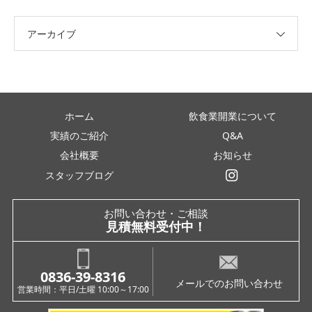
アーカイブ
ホーム
飲食業開業について
実績のご紹介
Q&A
会社概要
お知らせ
スタッフブログ
インスタグラム
お問い合わせ・ご相談
見積無料受付中！
0836-39-8316
メールでのお問い合わせ
営業時間：平日/土曜 10:00～17:00