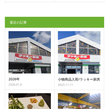
最近の記事
2026年
小物商品入荷/ラッキー厨房
2026.01.6
2025.11.11