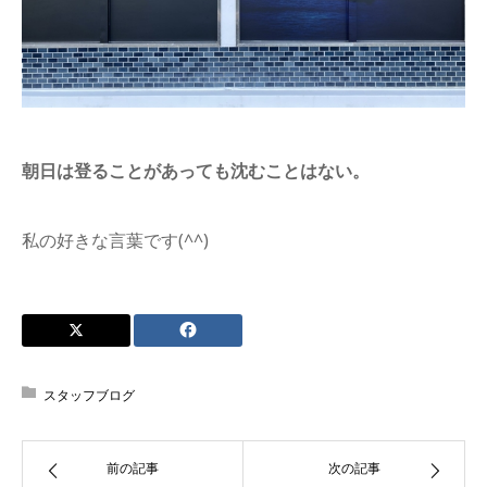
朝日は登ることがあっても沈むことはない。
私の好きな言葉です(^^)
スタッフブログ
前の記事
次の記事