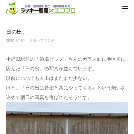
日の出。
2020.10.30
スタッフブログ
小野田駅前の「酒場ビッグ」さんのガラス面に地区名に
因んだ『日の出』の写真が並んでいます。
以前に比べても人出はまだまだ少ない。
けど、『日の出は希望と共にやってくる』という願いを
込めて朝日の写真を選ばれたそうです。