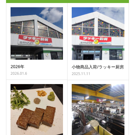
2026年
小物商品入荷/ラッキー厨房
2026.01.6
2025.11.11