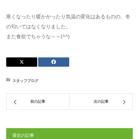
寒くなったり暖かかったり気温の変化はあるものの、冬
の匂いではなくなりました。
また食欲でちゃうな～～(^^)
スタッフブログ
前の記事
次の記事
最近の記事