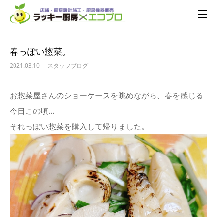
春っぽい惣菜。
2021.03.10
スタッフブログ
お惣菜屋さんのショーケースを眺めながら、春を感じる
今日この頃…
それっぽい惣菜を購入して帰りました。