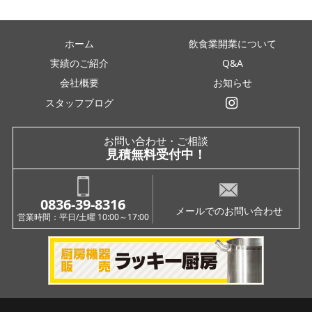
ホーム
飲食業開業について
実績のご紹介
Q&A
会社概要
お知らせ
スタッフブログ
インスタグラム
お問い合わせ・ご相談
見積無料受付中！
0836-39-8316
メールでのお問い合わせ
営業時間：平日/土曜 10:00～17:00