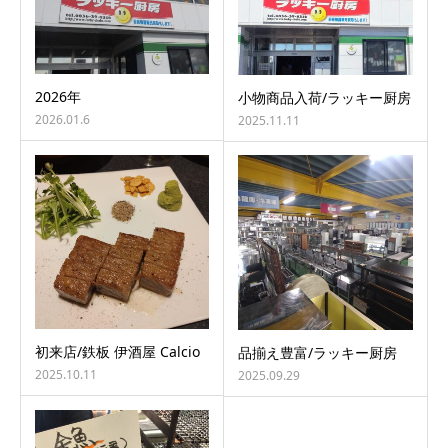
2026年
小物商品入荷/ラッキー厨房
2026.01.6
2025.11.11
初来店/鉄板 伊酒屋 Calcio
品揃え豊富/ラッキー厨房
2025.10.11
2025.09.29