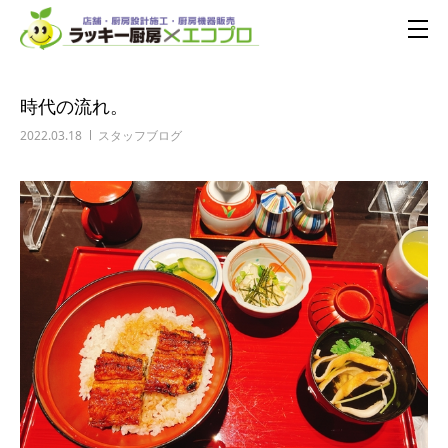
時代の流れ。
2022.03.18
スタッフブログ