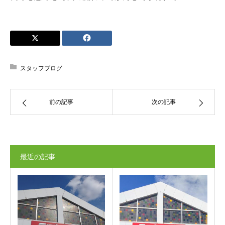
スタッフブログ
前の記事
次の記事
最近の記事