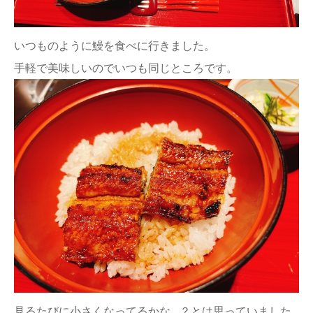
いつものように鰻を食べに行きました。
手軽で美味しいのでいつも同じところです。
見るたびに小さくなってるかな…？とは思っていました