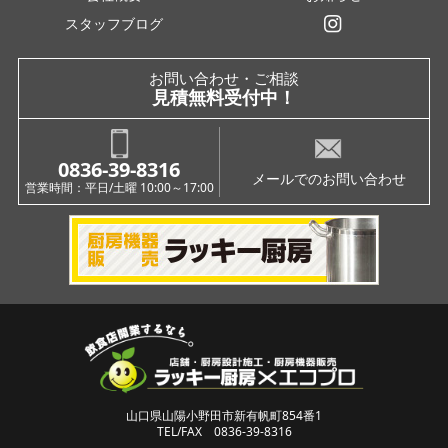
スタッフブログ
インスタグラム
お問い合わせ・ご相談
見積無料受付中！
0836-39-8316
メールでのお問い合わせ
営業時間：平日/土曜 10:00～17:00
山口県山陽小野田市新有帆町854番1
TEL/FAX 0836-39-8316