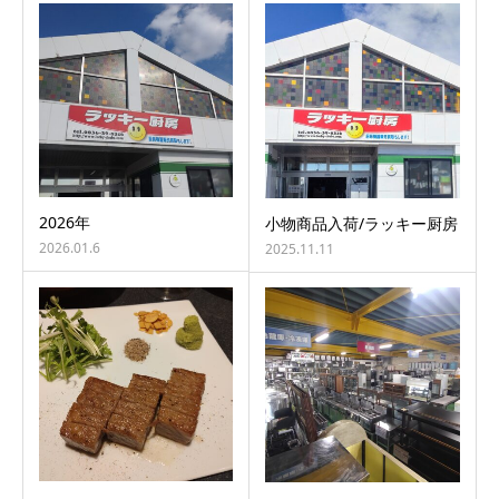
2026年
小物商品入荷/ラッキー厨房
2026.01.6
2025.11.11