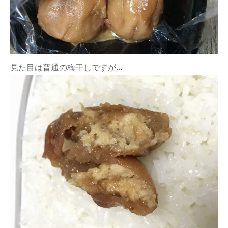
見た目は普通の梅干しですが…