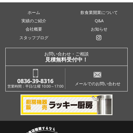
ホーム
飲食業開業について
実績のご紹介
Q&A
会社概要
お知らせ
スタッフブログ
インスタグラム
お問い合わせ・ご相談
見積無料受付中！
0836-39-8316
メールでのお問い合わせ
営業時間：平日/土曜 10:00～17:00