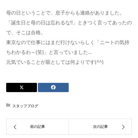
母の日ということで、息子からも連絡がありました。
「誕生日と母の日は忘れるな!!」ときつく言ってあったの
で、そこは合格。
東京なので仕事にはまだ行けないらしく「ニートの気持
ちわかるわ～(笑)」と言っていました…
元気でいることが親としては何よりです(^^)
スタッフブログ
前の記事
次の記事