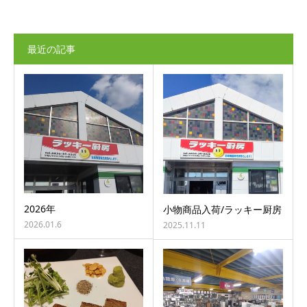
最近の記事
2026年
小物商品入荷/ラッキー厨房
2026.01.6
2025.11.11