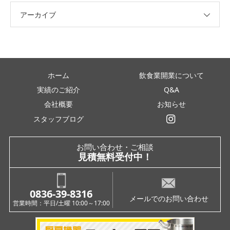
アーカイブ
ホーム
飲食業開業について
実績のご紹介
Q&A
会社概要
お知らせ
スタッフブログ
インスタグラム
お問い合わせ・ご相談
見積無料受付中！
0836-39-8316
メールでのお問い合わせ
営業時間：平日/土曜 10:00～17:00