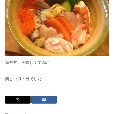
海鮮丼。美味しくて満足！
楽しい海の日でした♪