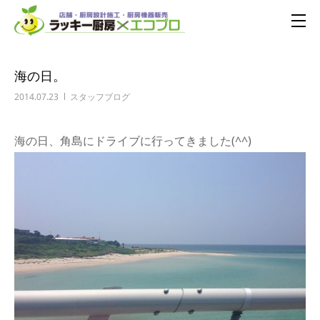
海の日。
2014.07.23
スタッフブログ
海の日、角島にドライブに行ってきました(^^)