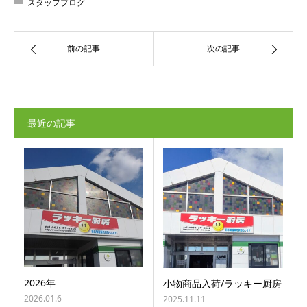
スタッフブログ
前の記事
次の記事
最近の記事
2026年
小物商品入荷/ラッキー厨房
2026.01.6
2025.11.11