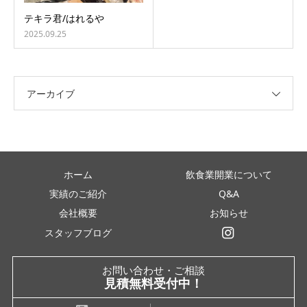
テキラ君/はれるや
2025.09.25
アーカイブ
ホーム
飲食業開業について
実績のご紹介
Q&A
会社概要
お知らせ
スタッフブログ
インスタグラム
お問い合わせ・ご相談
見積無料受付中！