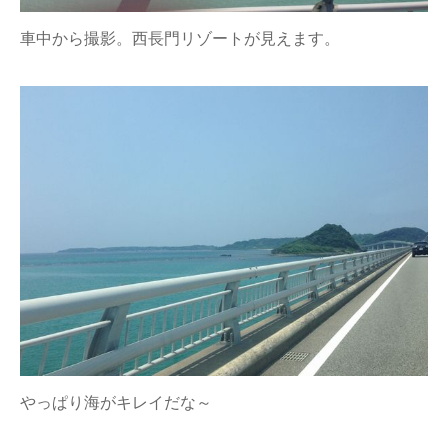
車中から撮影。西長門リゾートが見えます。
やっぱり海がキレイだな～