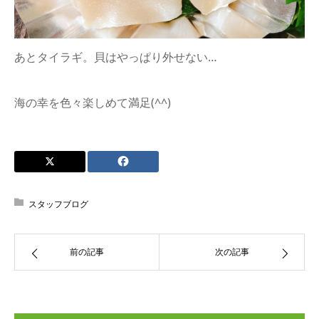
あとタイラギ。貝はやっぱり外せない…
海の幸を色々楽しめて満足(^^)
スタッフブログ
前の記事
次の記事