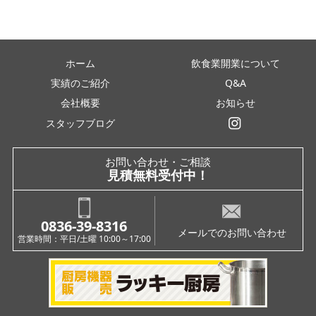
ホーム
飲食業開業について
実績のご紹介
Q&A
会社概要
お知らせ
スタッフブログ
インスタグラム
お問い合わせ・ご相談
見積無料受付中！
0836-39-8316
メールでのお問い合わせ
営業時間：平日/土曜 10:00～17:00