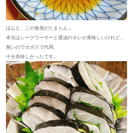
ほんと、この食感がたまらん…
本当はシークワーサーと醤油のタレが美味しいけれど、
無いのでカボスで代用。
十分美味しかったです。