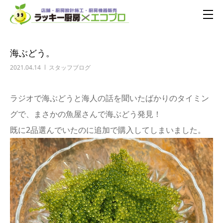
海ぶどう。
2021.04.14
スタッフブログ
ラジオで海ぶどうと海人の話を聞いたばかりのタイミン
グで、まさかの魚屋さんで海ぶどう発見！
既に2品選んでいたのに追加で購入してしまいました。