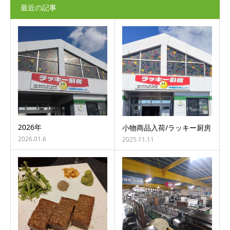
最近の記事
2026年
小物商品入荷/ラッキー厨房
2026.01.6
2025.11.11