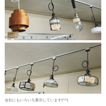
会社にもいろいろ展示しています(^^)