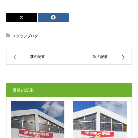
スタッフブログ
前の記事
次の記事
最近の記事