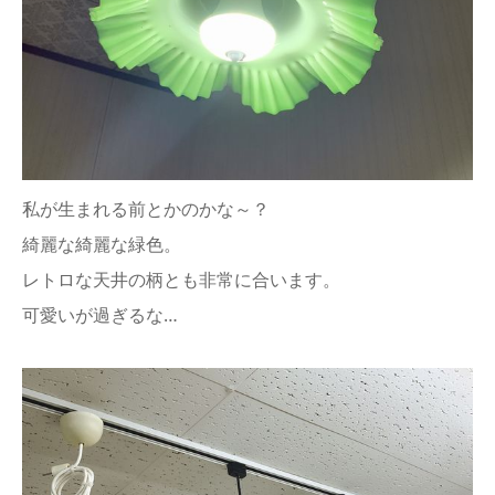
私が生まれる前とかのかな～？
綺麗な綺麗な緑色。
レトロな天井の柄とも非常に合います。
可愛いが過ぎるな…