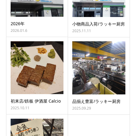
2026年
小物商品入荷/ラッキー厨房
2026.01.6
2025.11.11
初来店/鉄板 伊酒屋 Calcio
品揃え豊富/ラッキー厨房
2025.10.11
2025.09.29