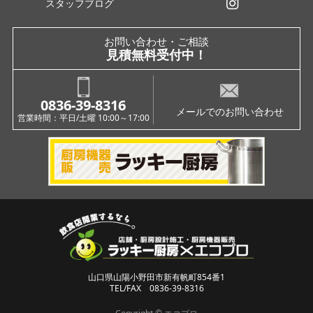
スタッフブログ
インスタグラム
お問い合わせ・ご相談
見積無料受付中！
0836-39-8316
メールでのお問い合わせ
営業時間：平日/土曜 10:00～17:00
山口県山陽小野田市新有帆町854番1
TEL/FAX 0836-39-8316