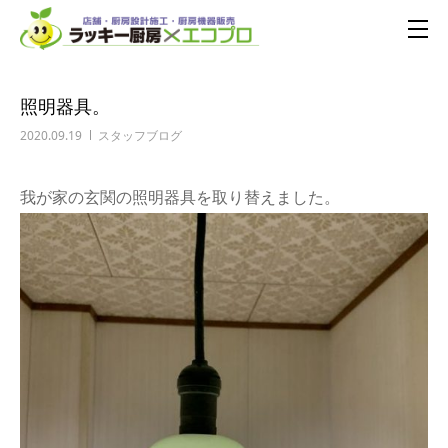
照明器具。
2020.09.19
スタッフブログ
我が家の玄関の照明器具を取り替えました。