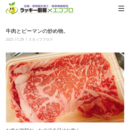
牛肉とピーマンの炒め物。
2021.11.29
スタッフブログ
お肉が半額だったので今日はお肉！