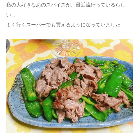
私の大好きなあのスパイスが、最近流行っているらし
い…
よく行くスーパーでも買えるようになっていました。