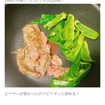
ピーマンが安かったのでピーマンと炒める！