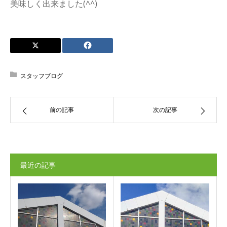
美味しく出来ました(^^)
スタッフブログ
前の記事
次の記事
最近の記事