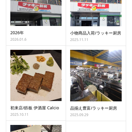
2026年
小物商品入荷/ラッキー厨房
2026.01.6
2025.11.11
初来店/鉄板 伊酒屋 Calcio
品揃え豊富/ラッキー厨房
2025.10.11
2025.09.29