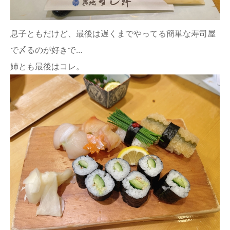
息子ともだけど、最後は遅くまでやってる簡単な寿司屋
で〆るのが好きで…
姉とも最後はコレ。