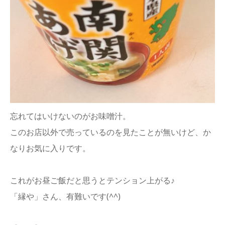
忘れてはいけないのがお味噌汁。
このお店以外で売っているのを見たことが無いけど、か
なりお気に入りです。
これがお昼ご飯だと思うとテンション上がる♪
「縁や」さん、有難いです(^^)