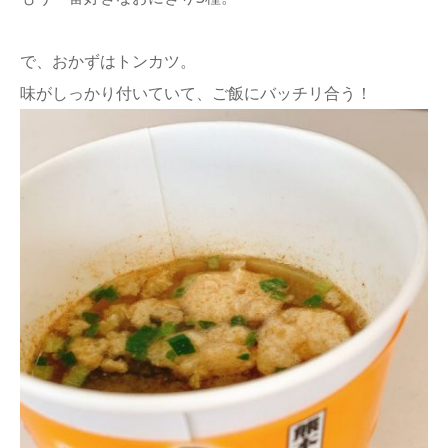
で、おかずはトンカツ。
味がしっかり付いていて、ご飯にバッチリ合う！