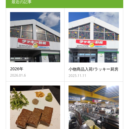
最近の記事
2026年
小物商品入荷/ラッキー厨房
2026.01.6
2025.11.11