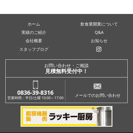
ホーム
飲食業開業について
実績のご紹介
Q&A
会社概要
お知らせ
スタッフブログ
インスタグラム
お問い合わせ・ご相談
見積無料受付中！
0836-39-8316
メールでのお問い合わせ
営業時間：平日/土曜 10:00～17:00