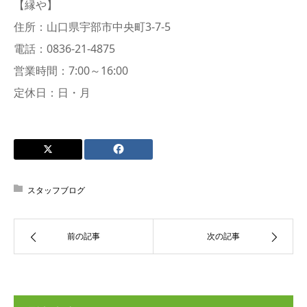
【縁や】
住所：山口県宇部市中央町3-7-5
電話：0836-21-4875
営業時間：7:00～16:00
定休日：日・月
スタッフブログ
前の記事
次の記事