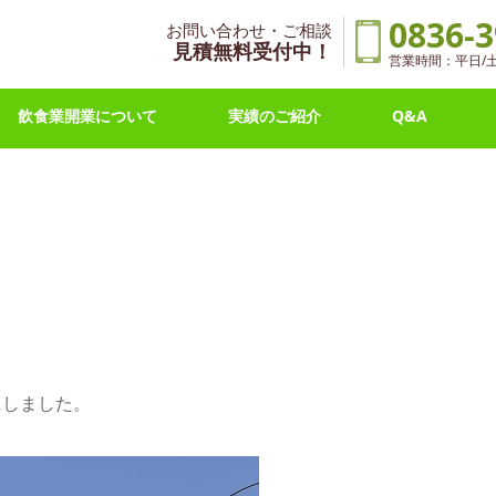
0836-3
お問い合わせ・ご相談
見積無料受付中！
営業時間：平日/土曜 
飲食業開業について
実績のご紹介
Q&A
にしました。