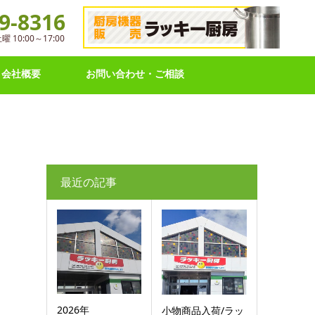
9-8316
10:00～17:00
会社概要
お問い合わせ・ご相談
最近の記事
2026年
小物商品入荷/ラッ