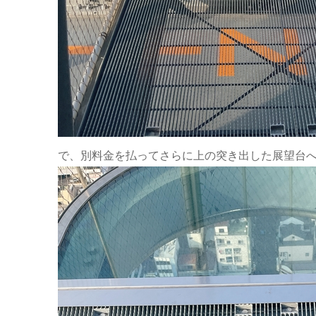
で、別料金を払ってさらに上の突き出した展望台