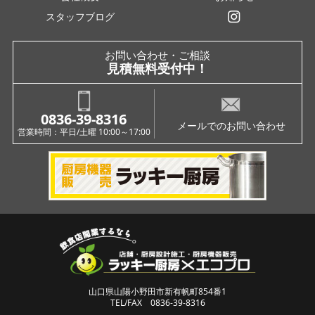
スタッフブログ
インスタグラム
お問い合わせ・ご相談
見積無料受付中！
0836-39-8316
メールでのお問い合わせ
営業時間：平日/土曜 10:00～17:00
山口県山陽小野田市新有帆町854番1
TEL/FAX 0836-39-8316