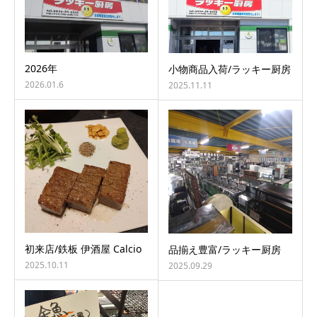
2026年
小物商品入荷/ラッキー厨房
2026.01.6
2025.11.11
初来店/鉄板 伊酒屋 Calcio
品揃え豊富/ラッキー厨房
2025.10.11
2025.09.29