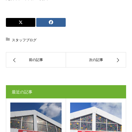
スタッフブログ
前の記事
次の記事
最近の記事