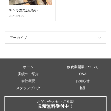
テキラ君/はれるや
2025.09.25
アーカイブ
ホーム
飲食業開業について
実績のご紹介
Q&A
会社概要
お知らせ
スタッフブログ
インスタグラム
お問い合わせ・ご相談
見積無料受付中！