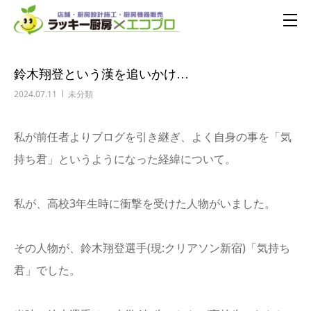
鈴木翔登という漢を追いかけ…
2024.07.11
未分類
私が前任者よりブログを引き継ぎ、よく自身の事を「気
持ち君」というようになった経緯について。
私が、高校3年生時に衝撃を受けた人物がいました。
その人物が、鈴木翔登選手(現:クリアソン新宿)「気持ち
君」でした。