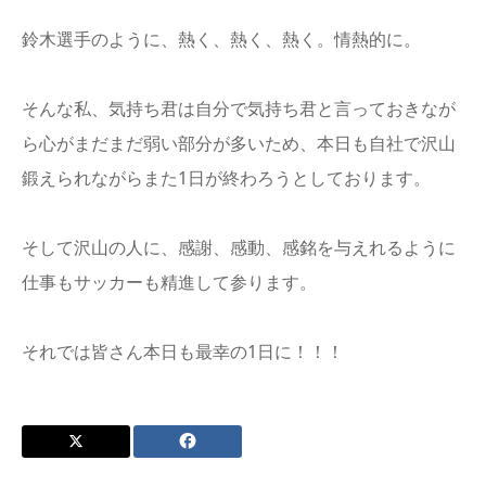
鈴木選手のように、熱く、熱く、熱く。情熱的に。
そんな私、気持ち君は自分で気持ち君と言っておきなが
ら心がまだまだ弱い部分が多いため、本日も自社で沢山
鍛えられながらまた1日が終わろうとしております。
そして沢山の人に、感謝、感動、感銘を与えれるように
仕事もサッカーも精進して参ります。
それでは皆さん本日も最幸の1日に！！！