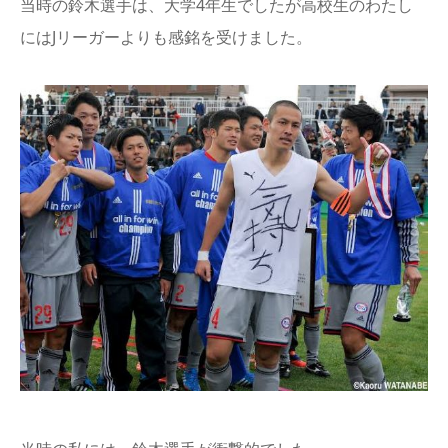
当時の鈴木選手は、大学4年生でしたが高校生のわたし
にはJリーガーよりも感銘を受けました。