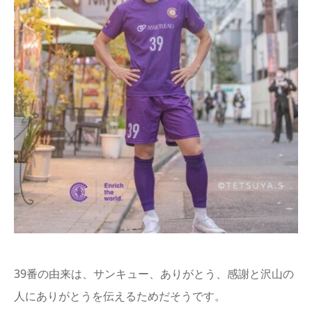
39番の由来は、サンキュー、ありがとう、感謝と沢山の
人にありがとうを伝えるためだそうです。