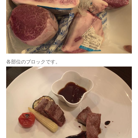
各部位のブロックです。