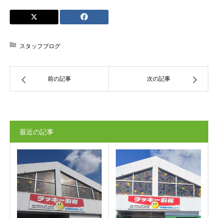
スタッフブログ
前の記事
次の記事
最近の記事