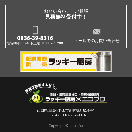
インスタグラム
お問い合わせ・ご相談
見積無料受付中！
0836-39-8316
メールでのお問い合わせ
営業時間：平日/土曜 10:00～17:00
山口県山陽小野田市新有帆町854番1
TEL/FAX 0836-39-8316
Copyright © エコプロ