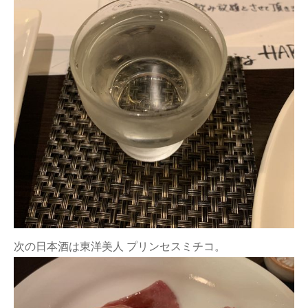
次の日本酒は東洋美人 プリンセスミチコ。