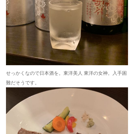
せっかくなので日本酒を。東洋美人 東洋の女神。入手困
難だそうです。