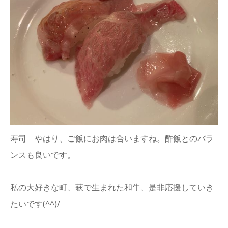
寿司 やはり、ご飯にお肉は合いますね。酢飯とのバラ
ンスも良いです。
私の大好きな町、萩で生まれた和牛、是非応援していき
たいです(^^)/