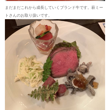
まだまだこれから成長していくブランド牛です。萩ミー
トさんのお取り扱いです。