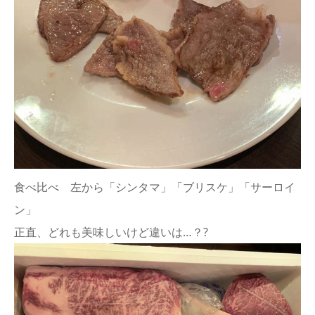
食べ比べ 左から「シンタマ」「ブリスケ」「サーロイ
ン」
正直、どれも美味しいけど違いは…？?