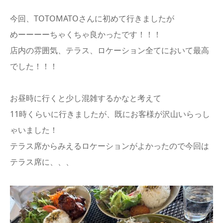
今回、TOTOMATOさんに初めて行きましたが
めーーーーちゃくちゃ良かったです！！！
店内の雰囲気、テラス、ロケーション全てにおいて最高
でした！！！
お昼時に行くと少し混雑するかなと考えて
11時くらいに行きましたが、既にお客様が沢山いらっし
ゃいました！
テラス席からみえるロケーションがよかったので今回は
テラス席に、、、