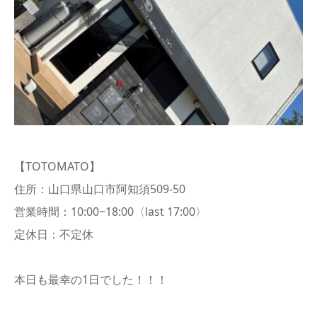
【TOTOMATO】
住所：山口県山口市阿知須509-50
営業時間：10:00~18:00〈last 17:00〉
定休日：不定休
本日も最幸の1日でした！！！