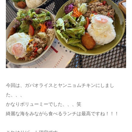
今回は、ガパオライスとヤンニョムチキンにしまし
た、、、
かなりボリューミーでした、、、笑
綺麗な海をみながら食べるランチは最高ですね！！！