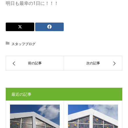
明日も最幸の1日に！！！
スタッフブログ
前の記事
次の記事
最近の記事