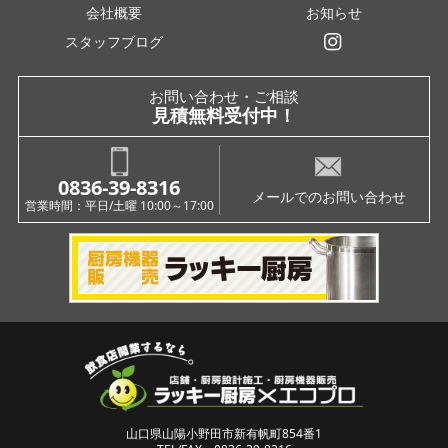
会社概要
お知らせ
スタッフブログ
インスタグラム
お問い合わせ・ご相談
見積無料受付中！
0836-39-8316
メールでのお問い合わせ
営業時間：平日/土曜 10:00～17:00
山口県山陽小野田市新有帆町854番1