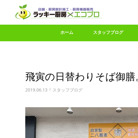
ホーム
スタッフブログ
飛寅の日替わりそば御膳
2019.06.13
スタッフブログ