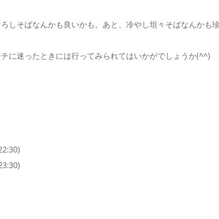
おろしそばなんかも良いかも。あと、冷やし坦々そばなんかも
チに迷ったときには行ってみられてはいかがでしょうか(^^)
:30)
30)