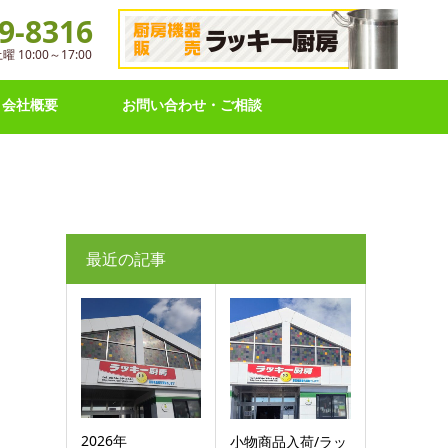
9-8316
10:00～17:00
会社概要
お問い合わせ・ご相談
最近の記事
2026年
小物商品入荷/ラッ