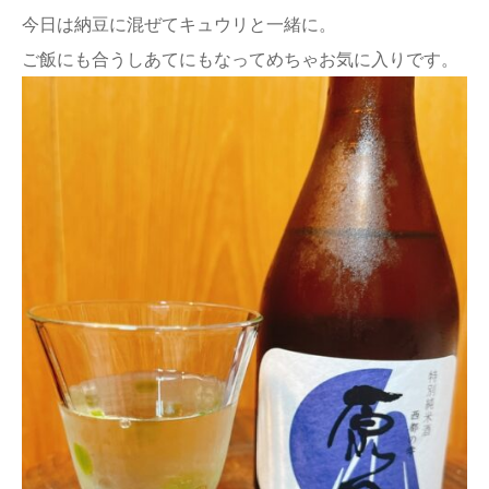
今日は納豆に混ぜてキュウリと一緒に。
ご飯にも合うしあてにもなってめちゃお気に入りです。