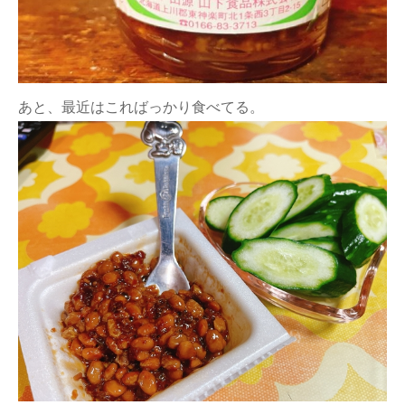
あと、最近はこればっかり食べてる。