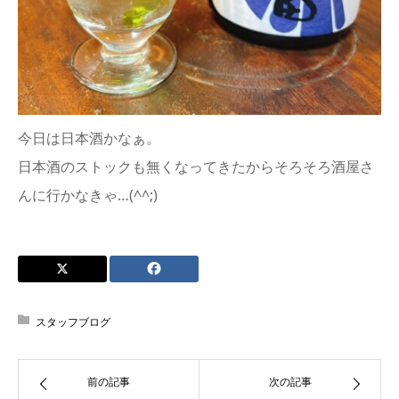
今日は日本酒かなぁ。
日本酒のストックも無くなってきたからそろそろ酒屋さ
んに行かなきゃ…(^^;)
スタッフブログ
前の記事
次の記事