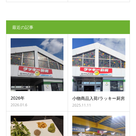
最近の記事
2026年
小物商品入荷/ラッキー厨房
2026.01.6
2025.11.11