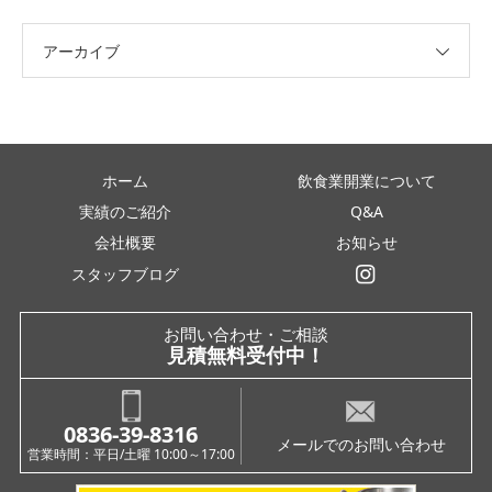
アーカイブ
ホーム
飲食業開業について
実績のご紹介
Q&A
会社概要
お知らせ
スタッフブログ
インスタグラム
お問い合わせ・ご相談
見積無料受付中！
0836-39-8316
メールでのお問い合わせ
営業時間：平日/土曜 10:00～17:00