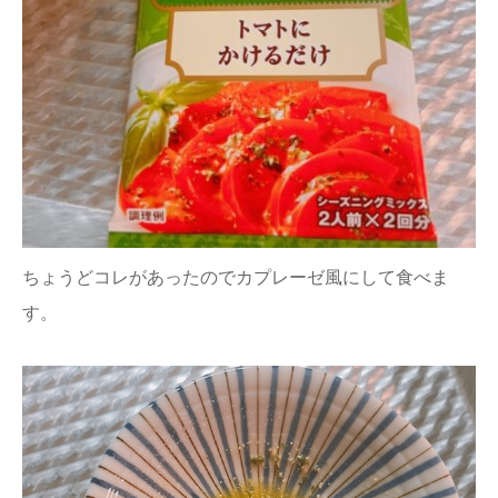
ちょうどコレがあったのでカプレーゼ風にして食べま
す。