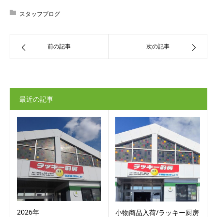
スタッフブログ
前の記事
次の記事
最近の記事
2026年
小物商品入荷/ラッキー厨房