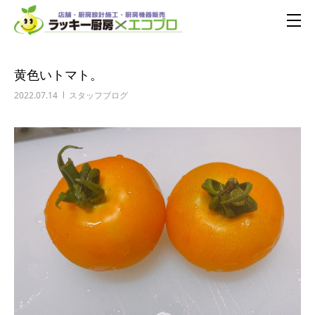
黄色いトマト。
2022.07.14
スタッフブログ