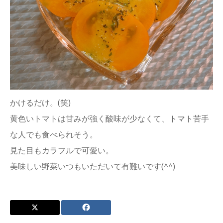
かけるだけ。(笑)
黄色いトマトは甘みが強く酸味が少なくて、トマト苦手
な人でも食べられそう。
見た目もカラフルで可愛い。
美味しい野菜いつもいただいて有難いです(^^)