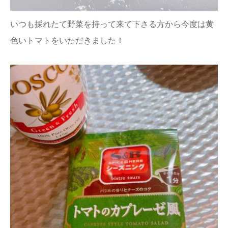
いつも採れたて野菜を持って来て下さる方から今度は黄
色いトマトをいただきました！