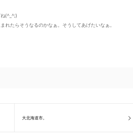
^_^;)
生まれたらそうなるのかなぁ。そうしてあげたいなぁ。
大北海道市。