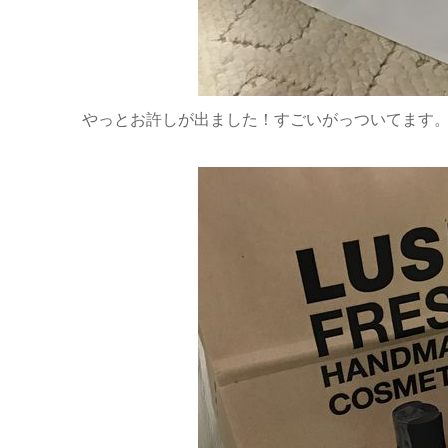
やっとお許しが出ました！すごいがっついてます。