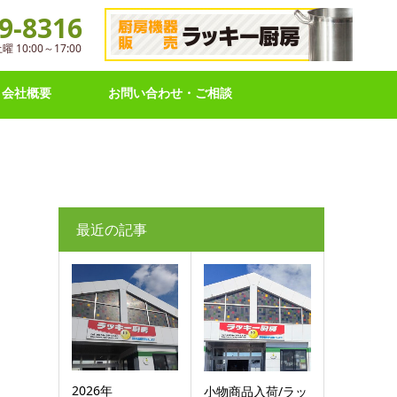
9-8316
10:00～17:00
会社概要
お問い合わせ・ご相談
最近の記事
2026年
小物商品入荷/ラッ