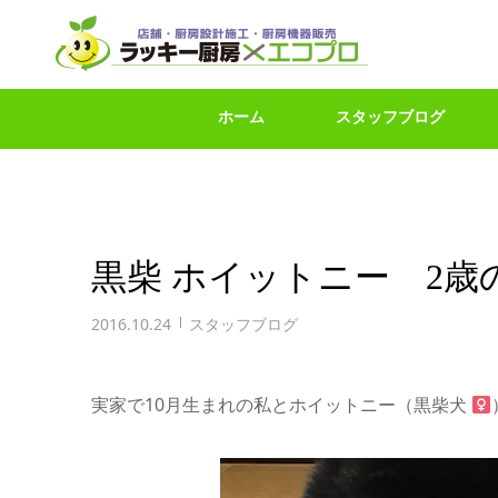
ホーム
スタッフブログ
黒柴 ホイットニー 2歳
2016.10.24
スタッフブログ
実家で10月生まれの私とホイットニー（黒柴犬