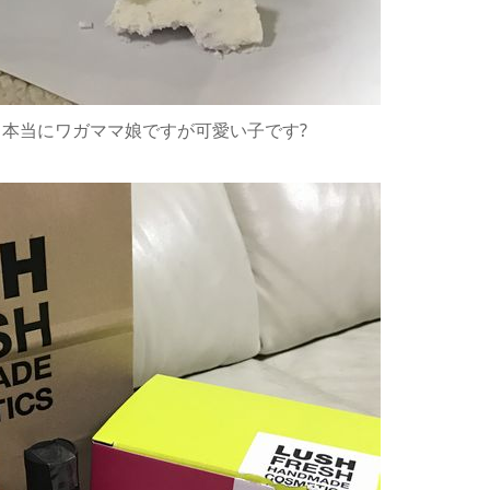
本当にワガママ娘ですが可愛い子です?