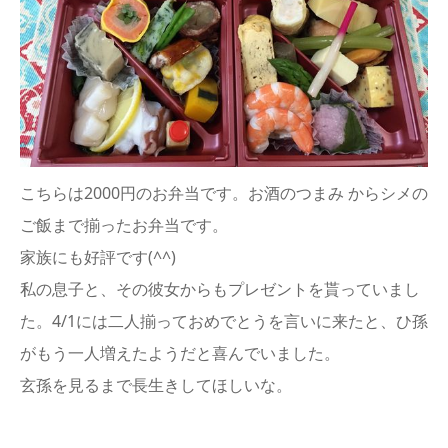
こちらは2000円のお弁当です。お酒のつまみ からシメの
ご飯まで揃ったお弁当です。
家族にも好評です(^^)
私の息子と、その彼女からもプレゼントを貰っていまし
た。4/1には二人揃っておめでとうを言いに来たと、ひ孫
がもう一人増えたようだと喜んでいました。
玄孫を見るまで長生きしてほしいな。