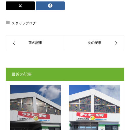
スタッフブログ
前の記事
次の記事
最近の記事