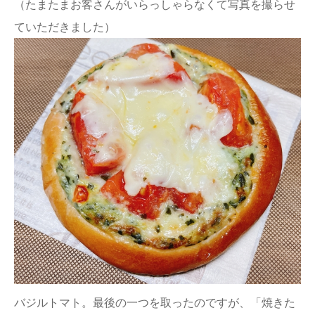
（たまたまお客さんがいらっしゃらなくて写真を撮らせ
ていただきました）
バジルトマト。最後の一つを取ったのですが、「焼きた