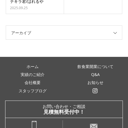
テキラ君/はれるや
2025.09.25
アーカイブ
ホーム
飲食業開業について
実績のご紹介
Q&A
会社概要
お知らせ
スタッフブログ
インスタグラム
お問い合わせ・ご相談
見積無料受付中！