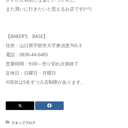
また買いに行きたいと思えるお店です(^^)
【BAKER’S BASE】
住所：山口県宇部市大字東須恵765-3
電話：0836-44-6465
営業時間：9:00～売り切れ次第終了
定休日：日曜日・月曜日
※現在は5名ずつ入店制限があります。
スタッフブログ