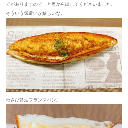
てがありますので」と奥から出してくださいました。
そういう気遣いが嬉しいな。
わさび醤油フランスパン。