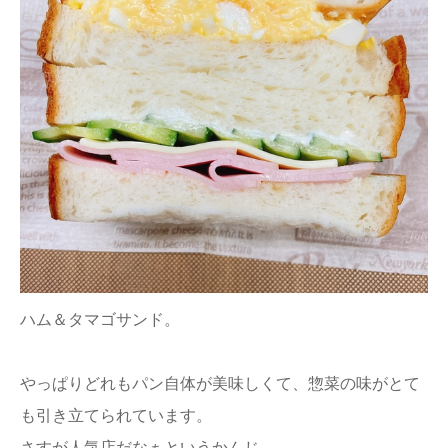
ハム＆タマゴサンド。
やっぱりどれもパン自体が美味しくて、惣菜の味がとて
も引き立てられています。
さすが人気店だなぁというかんじ。