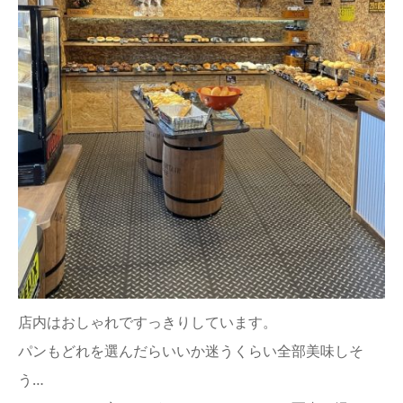
店内はおしゃれですっきりしています。
パンもどれを選んだらいいか迷うくらい全部美味しそ
う…