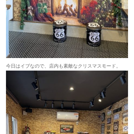
今日はイブなので、店内も素敵なクリスマスモード。