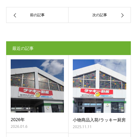
前の記事
次の記事
最近の記事
2026年
小物商品入荷/ラッキー厨房
2026.01.6
2025.11.11