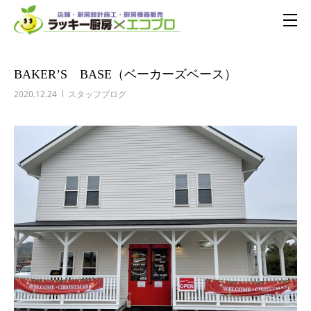
BAKER’S BASE（ベーカーズベース）
2020.12.24
スタッフブログ