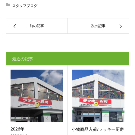
スタッフブログ
前の記事
次の記事
最近の記事
2026年
小物商品入荷/ラッキー厨房