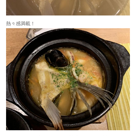
熱々感満載！