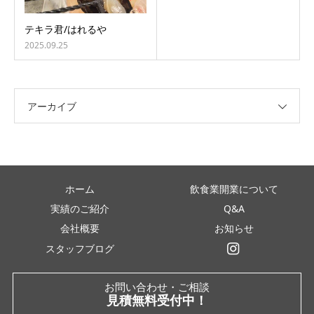
テキラ君/はれるや
2025.09.25
アーカイブ
ホーム
飲食業開業について
実績のご紹介
Q&A
会社概要
お知らせ
スタッフブログ
インスタグラム
お問い合わせ・ご相談
見積無料受付中！