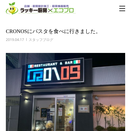
CRONOSにパスタを食べに行きました。
2019.04.17
スタッフブログ