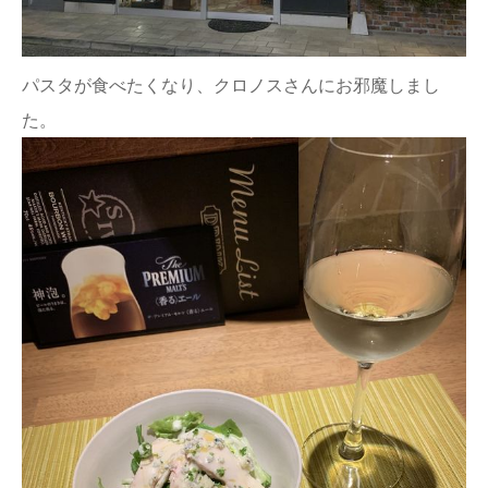
パスタが食べたくなり、クロノスさんにお邪魔しまし
た。