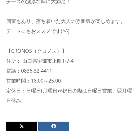
チーズの濃厚な味に大満足！
個室もあり、落ち着いた大人の雰囲気が楽しめます。
デートにもおススメです(^^)
【CRONOS（クロノス）】
住所： 山口県宇部市上町1-7-4
電話：0836-32-4411
営業時間：18:00～25:00
定休日：日曜日(月曜日が祝日の際は日曜日営業、翌月曜
日休み)