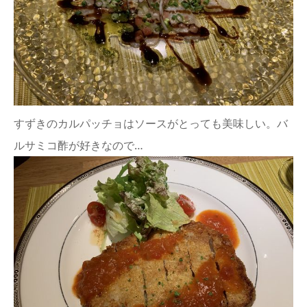
すずきのカルパッチョはソースがとっても美味しい。バ
ルサミコ酢が好きなので…