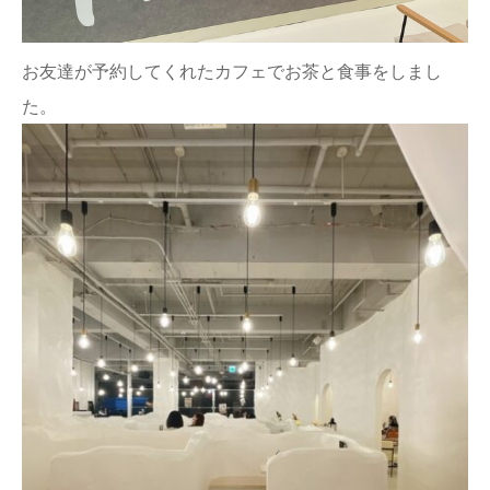
お友達が予約してくれたカフェでお茶と食事をしまし
た。