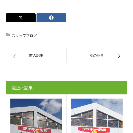
スタッフブログ
前の記事
次の記事
最近の記事