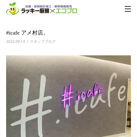
#icafe アメ村店。
2022.09.14
スタッフブログ