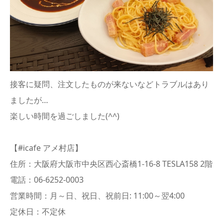
接客に疑問、注文したものが来ないなどトラブルはあり
ましたが…
楽しい時間を過ごしました(^^)
【#icafe アメ村店】
住所：大阪府大阪市中央区西心斎橋1-16-8 TESLA158 2階
電話：06-6252-0003
営業時間：月～日、祝日、祝前日: 11:00～翌4:00
定休日：不定休