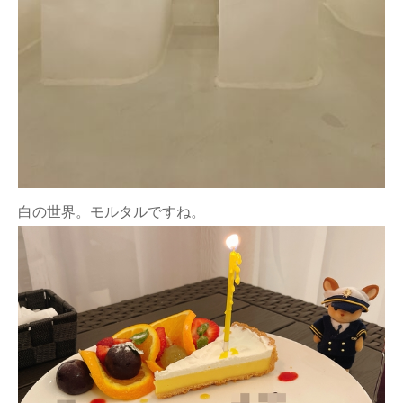
白の世界。モルタルですね。