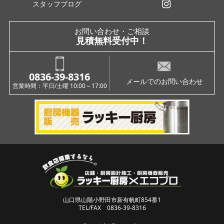
スタッフブログ
インスタグラム
お問い合わせ・ご相談
見積無料受付中！
0836-39-8316
メールでのお問い合わせ
営業時間：平日/土曜 10:00～17:00
山口県山陽小野田市新有帆町854番1
TEL/FAX 0836-39-8316