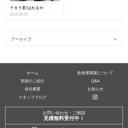
テキラ君/はれるや
2025.09.25
アーカイブ
ホーム
飲食業開業について
実績のご紹介
Q&A
会社概要
お知らせ
スタッフブログ
インスタグラム
お問い合わせ・ご相談
見積無料受付中！