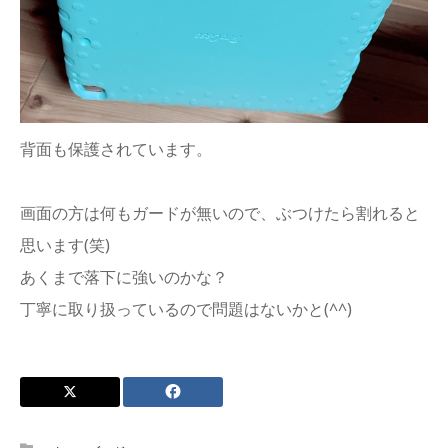
背面も保護されています。
画面の方は何もガードが無いので、ぶつけたら割れると
思います(笑)
あくまで落下に強いのかな？
丁寧に取り扱っているので問題はないかと(^^)