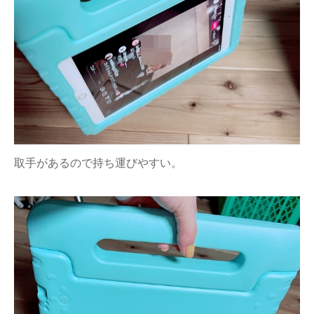
取手があるので持ち運びやすい。