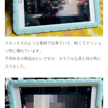
クロックスのような素材で出来ていて、軽くてクッショ
ン性に優れています。
子供向きの商品みたいですが、カラフルな見た目が気に
入りました。