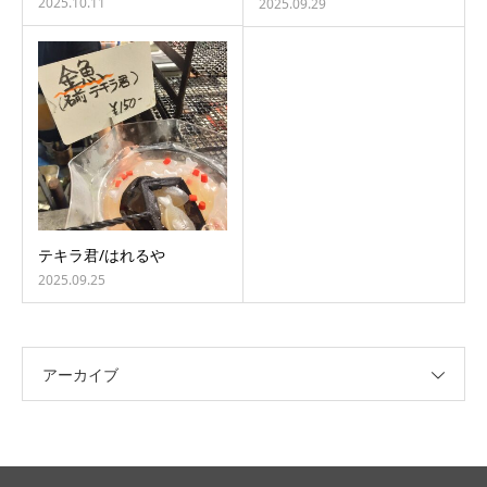
2025.10.11
2025.09.29
テキラ君/はれるや
2025.09.25
アーカイブ