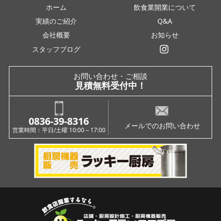
ホーム
飲食業開業について
実績のご紹介
Q&A
会社概要
お知らせ
スタッフブログ
インスタグラム
お問い合わせ・ご相談
見積無料受付中！
0836-39-8316
メールでのお問い合わせ
営業時間：平日/土曜 10:00～17:00