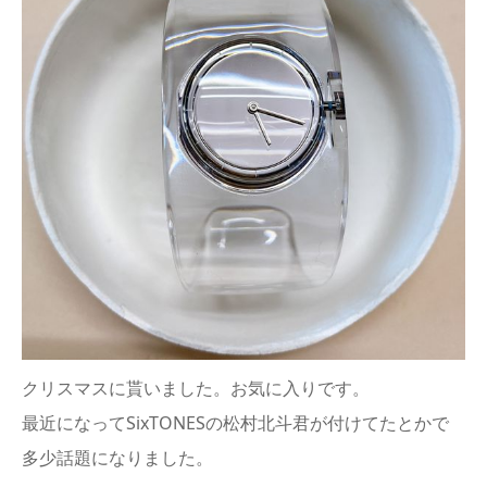
クリスマスに貰いました。お気に入りです。
最近になってSixTONESの松村北斗君が付けてたとかで
多少話題になりました。