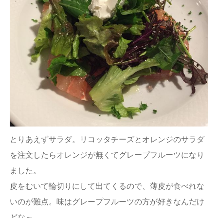
とりあえずサラダ。リコッタチーズとオレンジのサラダ
を注文したらオレンジが無くてグレープフルーツになり
ました。
皮をむいて輪切りにして出てくるので、薄皮が食べれな
いのが難点。味はグレープフルーツの方が好きなんだけ
どな～