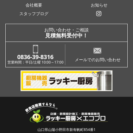
会社概要
お知らせ
スタッフブログ
インスタグラム
お問い合わせ・ご相談
見積無料受付中！
0836-39-8316
メールでのお問い合わせ
営業時間：平日/土曜 10:00～17:00
山口県山陽小野田市新有帆町854番1