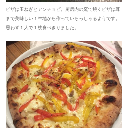
ピザは玉ねぎとアンチョビ。厨房内の窯で焼くピザは耳
まで美味しい！生地から作っていらっしゃるようです。
思わず１人で１枚食べきりました。