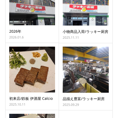
2026年
小物商品入荷/ラッキー厨房
2026.01.6
2025.11.11
初来店/鉄板 伊酒屋 Calcio
品揃え豊富/ラッキー厨房
2025.10.11
2025.09.29