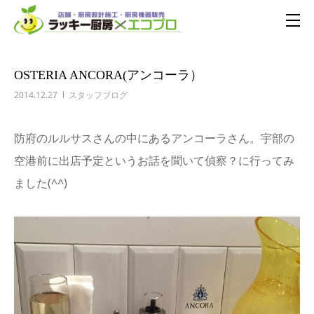
OSTERIA ANCORA(アンコーラ）
2014.12.27
スタッフブログ
防府のルルサスさんの中にあるアンコーラさん。宇部の
空港前に出店予定というお話を聞いて偵察？に行ってみ
ました(^^)