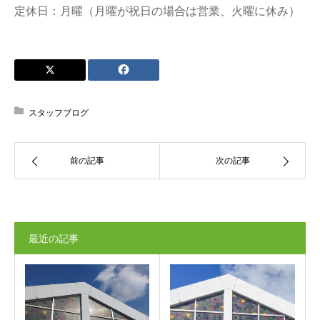
定休日：月曜（月曜が祝日の場合は営業、火曜に休み）
スタッフブログ
前の記事
次の記事
最近の記事