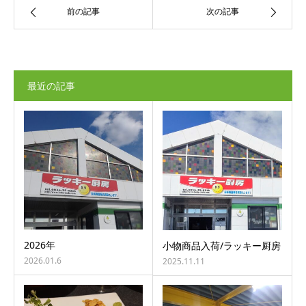
前の記事
次の記事
最近の記事
2026年
小物商品入荷/ラッキー厨房
2026.01.6
2025.11.11