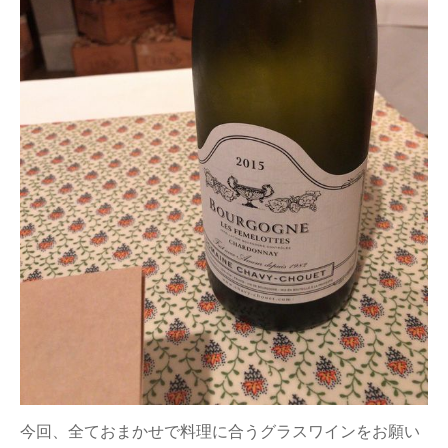
今回、全ておまかせで料理に合うグラスワインをお願い