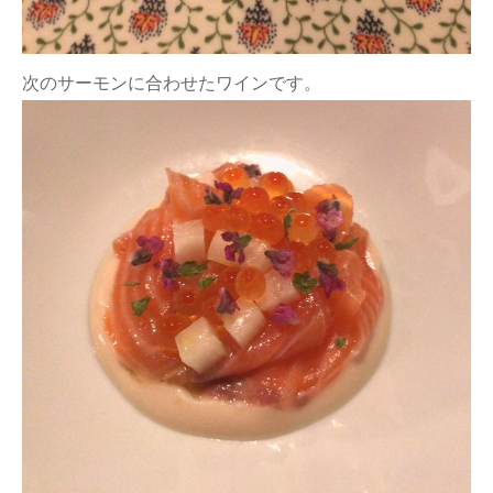
次のサーモンに合わせたワインです。