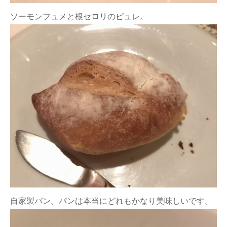
ソーモンフュメと根セロリのピュレ。
自家製パン。パンは本当にどれもかなり美味しいです。