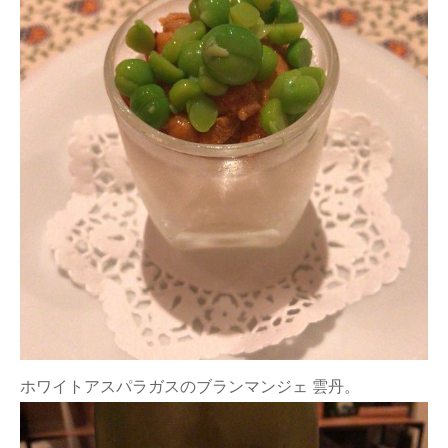
ホワイトアスパラガスのブランマンジェ 雲丹。