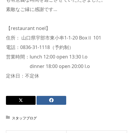
素敵なご縁に感謝です…
【restaurant noel】
住所： 山口県宇部市東小串1-1-20 BoxⅡ 101
電話：0836-31-1118（予約制）
営業時間：lunch 12:00 open 13:30 l.o
dinner 18:00 open 20:00 l.o
定休日：不定休
スタッフブログ