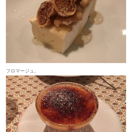
フロマージュ。