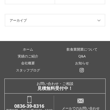
アーカイブ
ホーム
飲食業開業について
実績のご紹介
Q&A
会社概要
お知らせ
スタッフブログ
インスタグラム
お問い合わせ・ご相談
見積無料受付中！
0836-39-8316
メールでのお問い合わせ