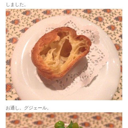
しました。
お通し。グジェール。