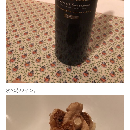
次の赤ワイン。