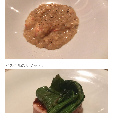
ビスク風のリゾット。