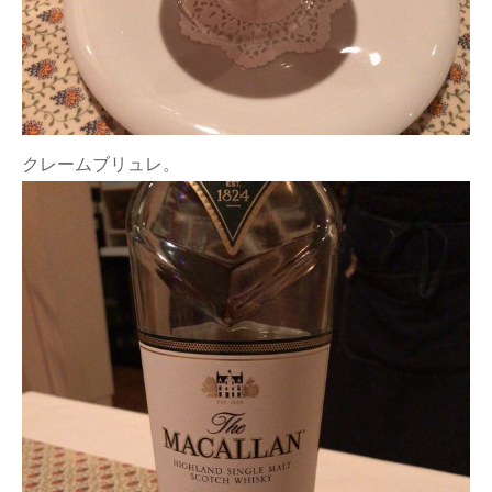
クレームブリュレ。