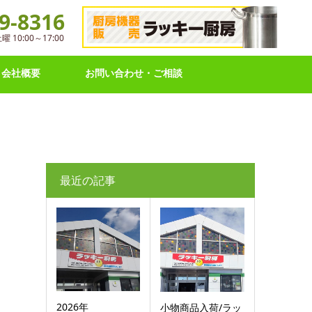
9-8316
10:00～17:00
会社概要
お問い合わせ・ご相談
最近の記事
2026年
小物商品入荷/ラッ