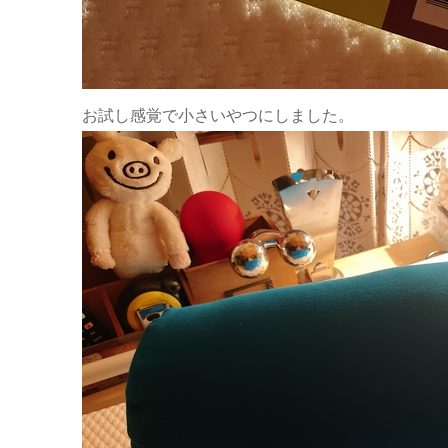
お試し感覚で小さいやつにしました。