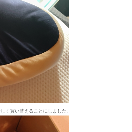
新しく買い替えることにしました。