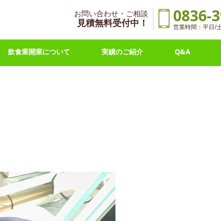
0836-3
お問い合わせ・ご相談
見積無料受付中！
営業時間：平日/土曜 
飲食業開業について
実績のご紹介
Q&A