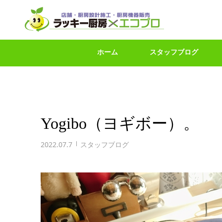
ホーム
スタッフブログ
Yogibo（ヨギボー）。
2022.07.7
スタッフブログ