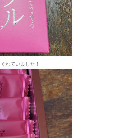
てくれていました！