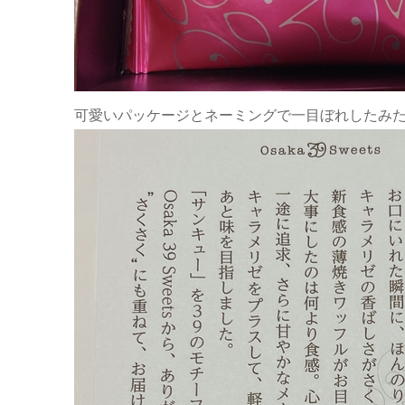
可愛いパッケージとネーミングで一目ぼれしたみ