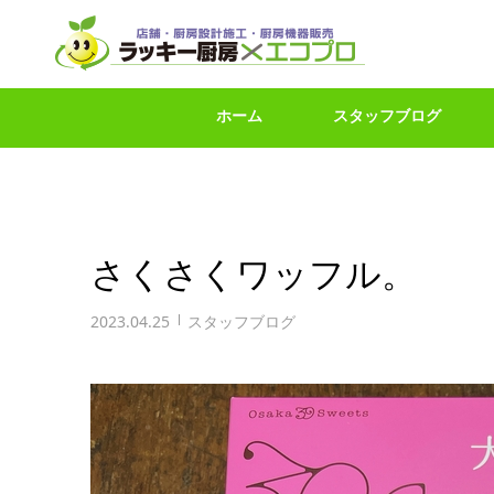
ホーム
スタッフブログ
さくさくワッフル。
2023.04.25
スタッフブログ