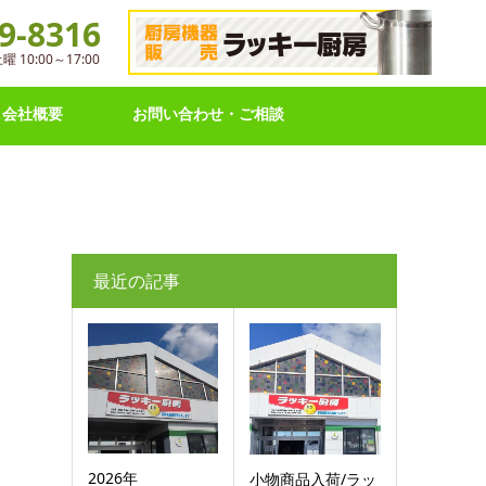
9-8316
10:00～17:00
会社概要
お問い合わせ・ご相談
最近の記事
2026年
小物商品入荷/ラッ