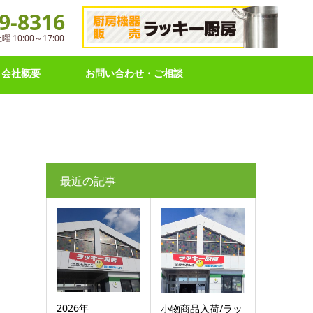
9-8316
10:00～17:00
会社概要
お問い合わせ・ご相談
最近の記事
2026年
小物商品入荷/ラッ