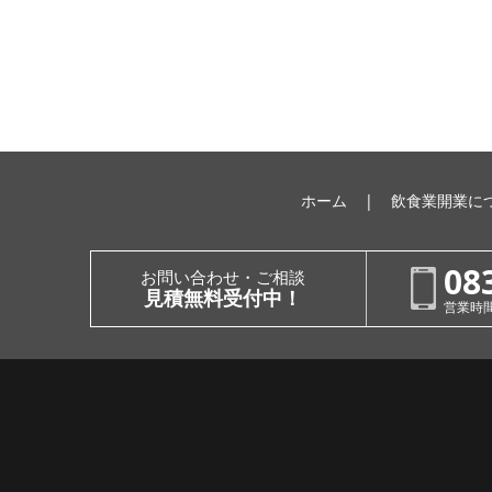
ホーム
飲食業開業に
08
お問い合わせ・ご相談
見積無料受付中！
営業時間：