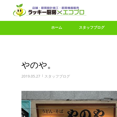
ホーム
スタッフブログ
やのや。
2019.05.27
スタッフブログ