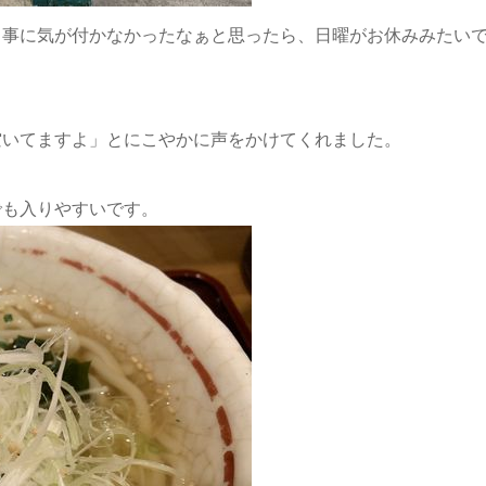
る事に気が付かなかったなぁと思ったら、日曜がお休みみたい
空いてますよ」とにこやかに声をかけてくれました。
でも入りやすいです。