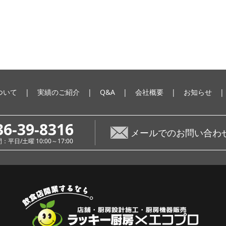
ついて
実績のご紹介
Q&A
会社概要
お知らせ
36-39-8316
メールでのお問い合わ
平日/土曜 10:00～17:00