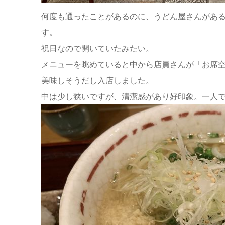
何度も通ったことがあるのに、うどん屋さんがあ
す。
祝日なので開いていたみたい。
メニューを眺めていると中から店員さんが「お席
美味しそうだし入店しました。
中は少し狭いですが、清潔感があり好印象。一人