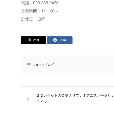
電話：093-533-0420
営業時間：11：00～
定休日：日曜
Post
Share
スタッフブログ
２２カラットの金箔入りプレミアムスパークリ
ワイン！