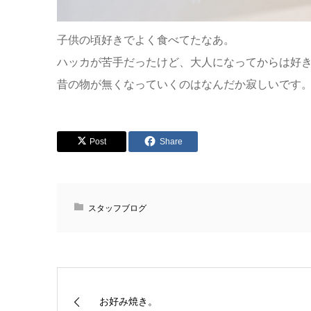
子供の頃好きでよく食べてたなあ。
ハッカが苦手だったけど、大人になってからは好
昔の物が無くなっていくのはなんだか寂しいです
Post
Share
スタッフブログ
お好み焼き。