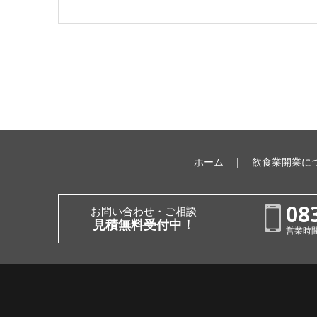
ホーム
飲食業開業に
08
お問い合わせ・ご相談
見積無料受付中！
営業時間：