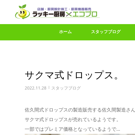
ホーム
スタッフブログ
サクマ式ドロップス。
2022.11.28
スタッフブログ
佐久間式ドロップスの製造販売する佐久間製造さ
サクマ式ドロップスが売れているようです。
一部ではプレミア価格となっているようで…