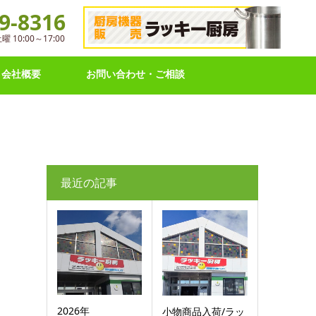
9-8316
10:00～17:00
会社概要
お問い合わせ・ご相談
最近の記事
2026年
小物商品入荷/ラッ