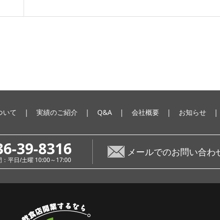
ついて
実績のご紹介
Q&A
会社概要
お知らせ
36-39-8316
メールでのお問い合わ
平日/土曜 10:00～17:00