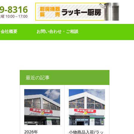
9-8316
10:00～17:00
会社概要
お問い合わせ・ご相談
最近の記事
2026年
小物商品入荷/ラッ