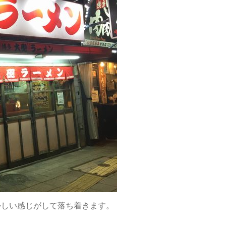
かしい感じがして落ち着きます。