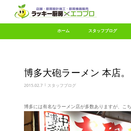
ホーム
スタッフブログ
博多大砲ラーメン 本店。
2015.02.7
スタッフブログ
博多には有名なラーメン店が多数ありますが、こ