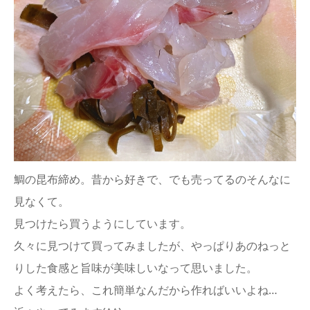
鯛の昆布締め。昔から好きで、でも売ってるのそんなに
見なくて。
見つけたら買うようにしています。
久々に見つけて買ってみましたが、やっぱりあのねっと
りした食感と旨味が美味しいなって思いました。
よく考えたら、これ簡単なんだから作ればいいよね…