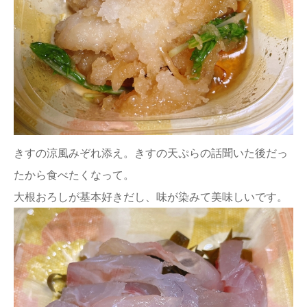
きすの涼風みぞれ添え。きすの天ぷらの話聞いた後だっ
たから食べたくなって。
大根おろしが基本好きだし、味が染みて美味しいです。