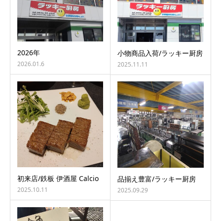
2026年
小物商品入荷/ラッキー厨房
2026.01.6
2025.11.11
初来店/鉄板 伊酒屋 Calcio
品揃え豊富/ラッキー厨房
2025.10.11
2025.09.29