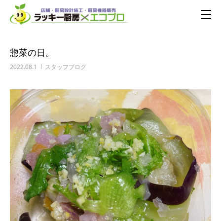
惣菜の日。
2022.08.1
スタッフブログ