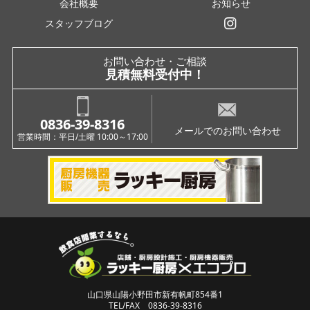
会社概要
お知らせ
スタッフブログ
インスタグラム
お問い合わせ・ご相談
見積無料受付中！
0836-39-8316
メールでのお問い合わせ
営業時間：平日/土曜 10:00～17:00
山口県山陽小野田市新有帆町854番1
TEL/FAX 0836-39-8316